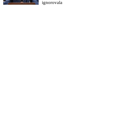
ignorovala