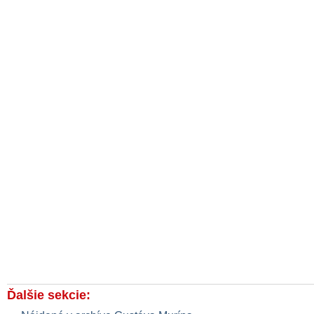
Ďalšie sekcie: