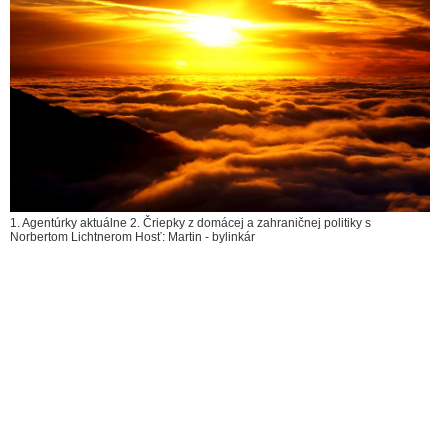
1. Agentúrky aktuálne 2. Čriepky z domácej a zahraničnej politiky s
Norbertom Lichtnerom Hosť: Martin - bylinkár