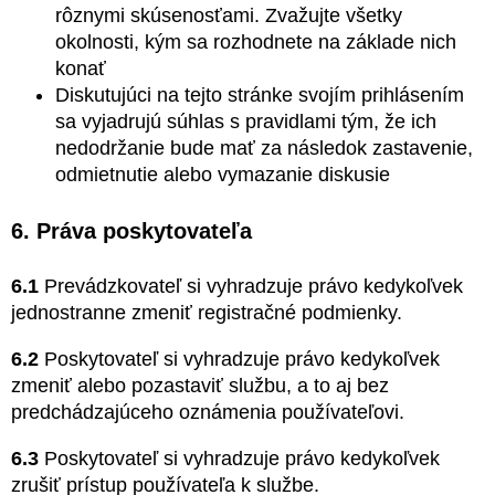
rôznymi skúsenosťami. Zvažujte všetky
okolnosti, kým sa rozhodnete na základe nich
konať
Diskutujúci na tejto stránke svojím prihlásením
sa vyjadrujú súhlas s pravidlami tým, že ich
nedodržanie bude mať za následok zastavenie,
odmietnutie alebo vymazanie diskusie
6. Práva poskytovateľa
6.1
Prevádzkovateľ si vyhradzuje právo kedykoľvek
jednostranne zmeniť registračné podmienky.
6.2
Poskytovateľ si vyhradzuje právo kedykoľvek
zmeniť alebo pozastaviť službu, a to aj bez
predchádzajúceho oznámenia používateľovi.
6.3
Poskytovateľ si vyhradzuje právo kedykoľvek
zrušiť prístup používateľa k službe.