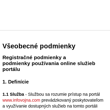
Všeobecné podmienky
Registračné podmienky a
podmienky používania online služieb
portálu
1. Definície
1.1 Služba
- Službou sa rozumie prístup na portál
www.infovojna.com
prevádzkovaný poskytovateľom
a využívanie dostupných služieb na tomto portáli