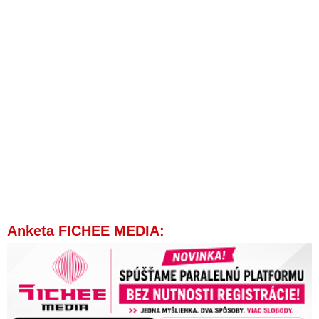
Anketa FICHEE MEDIA: