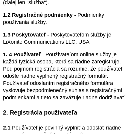
(ďalej len "služba").
1.2 Registračné podmienky
- Podmienky
používania služby.
1.3 Poskytovateľ
- Poskytovateľom služby je
LiXonite Communications LLC, USA
1. 4 Používateľ
- Používateľom online služby je
každá fyzická osoba, ktorá sa riadne zaregistruje.
Pod pojmom registrácia sa rozumie, že používateľ
odošle riadne vyplnený registračný formulár.
Používateľ odoslaním registračného formulára
vyslovuje bezpodmienečný súhlas s registračnými
podmienkami a tieto sa zaväzuje riadne dodržiavať.
2. Registrácia používateľa
2.1
Používateľ je povinný vyplniť a odoslať riadne