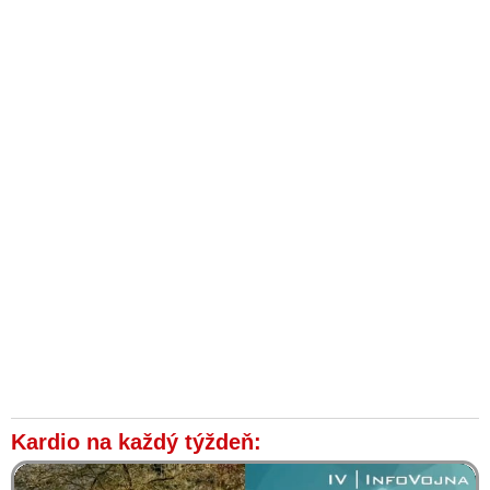
Kardio na každý týždeň: