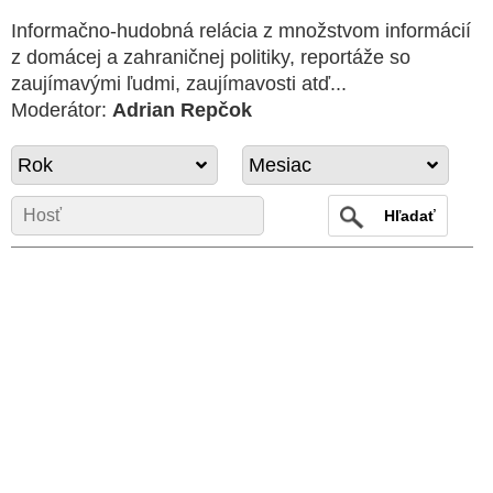
Informačno-hudobná relácia z množstvom informácií
z domácej a zahraničnej politiky, reportáže so
zaujímavými ľudmi, zaujímavosti atď...
Moderátor:
Adrian Repčok
Rok
Mesiac
Hľadať