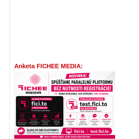
Anketa FICHEE MEDIA: