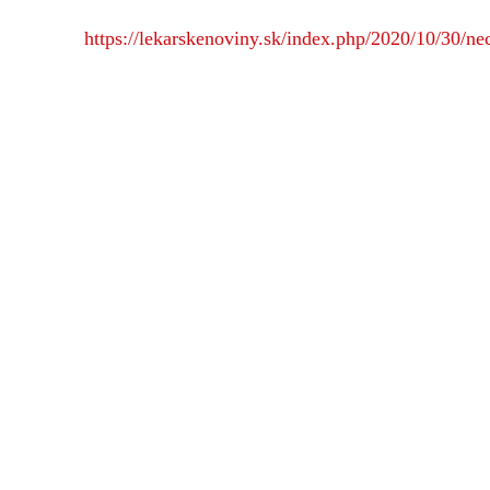
https://lekarskenoviny.sk/index.php/2020/10/30/