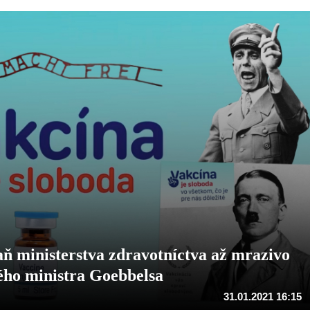
ň ministerstva zdravotníctva až mrazivo
ého ministra Goebbelsa
31.01.2021 16:15