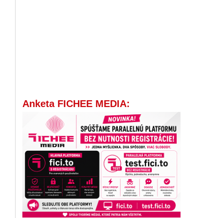
Anketa FICHEE MEDIA: