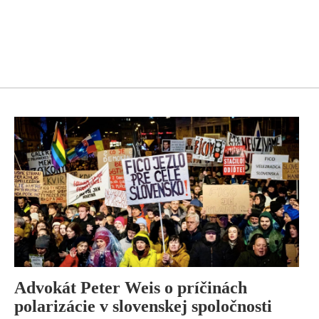
Advokát Peter Weis o príčinách
polarizácie v slovenskej spoločnosti