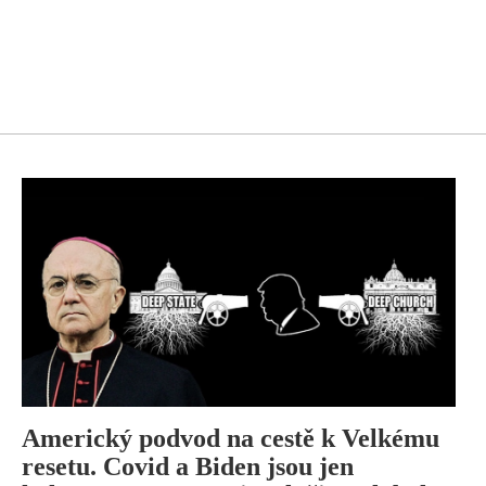
Americký podvod na cestě k Velkému
resetu. Covid a Biden jsou jen