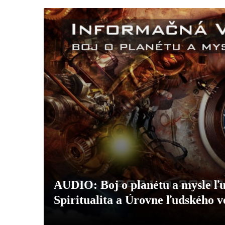
AUDIO: Boj o planétu a mysle ľu
Spiritualita a Úrovne ľudského 