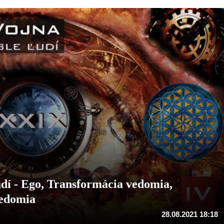
dí - Ego, Transformácia vedomia,
vedomia
28.08.2021 18:18