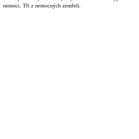
nemoci. Tři z nemocných zemřeli.