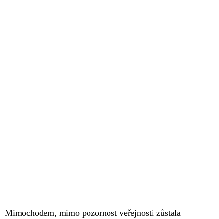
Mimochodem, mimo pozornost veřejnosti zůstala