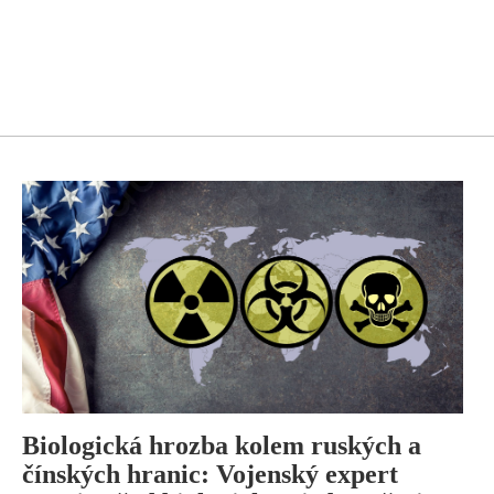
Biologická hrozba kolem ruských a
čínských hranic: Vojenský expert