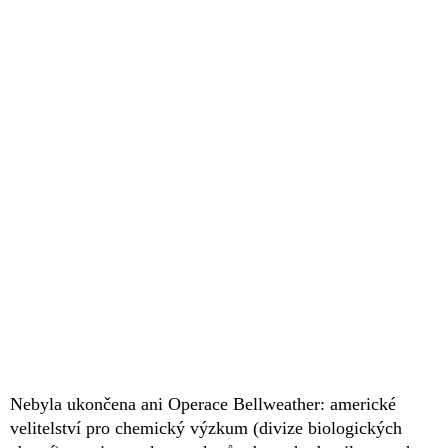
Nebyla ukončena ani Operace Bellweather: americké
velitelství pro chemický výzkum (divize biologických