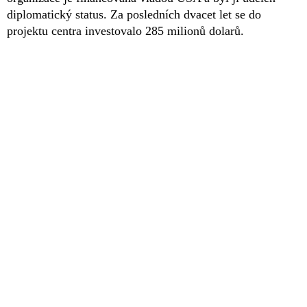
diplomatický status. Za posledních dvacet let se do
projektu centra investovalo 285 milionů dolarů.