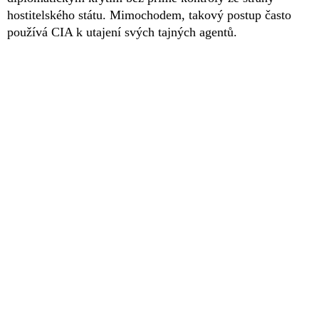
hostitelského státu. Mimochodem, takový postup často
používá CIA k utajení svých tajných agentů.