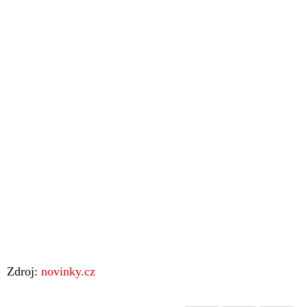
Zdroj:
novinky.cz