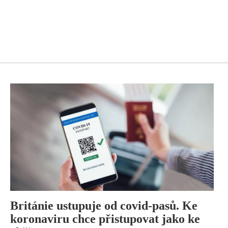
Británie ustupuje od covid-pasů. Ke
koronaviru chce přistupovat jako ke