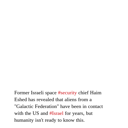
Former Israeli space
#security
chief Haim
Eshed has revealed that aliens from a
"Galactic Federation" have been in contact
with the US and
#Israel
for years, but
humanity isn't ready to know this.