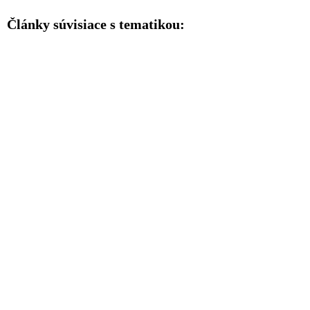
Články súvisiace s tematikou: