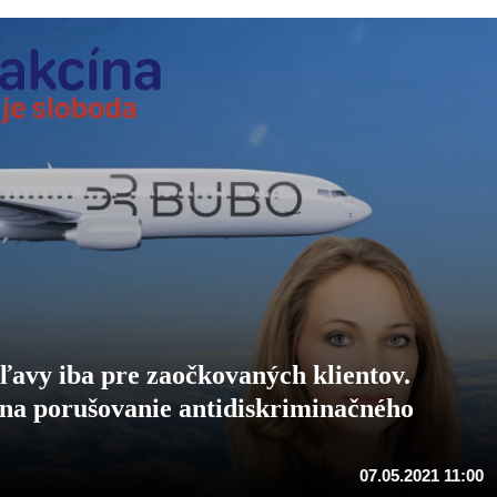
avy iba pre zaočkovaných klientov.
na porušovanie antidiskriminačného
07.05.2021 11:00