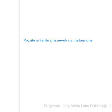
Pozrite si tento príspevok na Instagrame
Príspevok, ktorý zdieľa Lubo Fellner (@lu