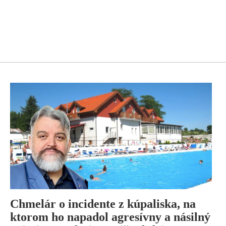
Chmelár o incidente z kúpaliska, na
ktorom ho napadol agresívny a násilný