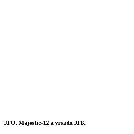
UFO, Majestic-12 a vražda JFK