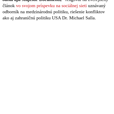
článok
vo svojom príspevku na sociálnej sieti
uznávaný
odborník na medzinárodnú politiku, riešenie konfliktov
ako aj zahraničnú politiku USA Dr. Michael Salla.