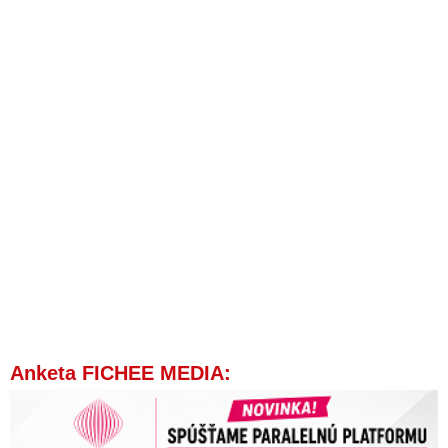
Anketa FICHEE MEDIA: