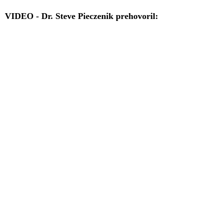
VIDEO - Dr. Steve Pieczenik prehovoril: