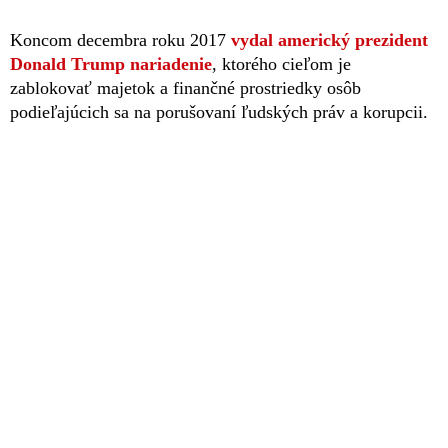
Koncom decembra roku 2017
vydal americký prezident
Donald Trump nariadenie
, ktorého cieľom je
zablokovať majetok a finančné prostriedky osôb
podieľajúcich sa na porušovaní ľudských práv a korupcii.