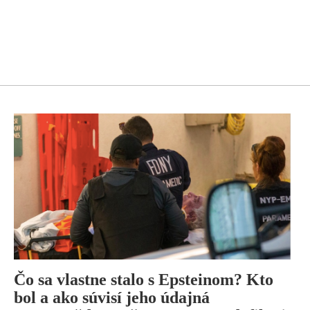
Čo sa vlastne stalo s Epsteinom? Kto
bol a ako súvisí jeho údajná