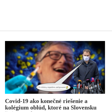
Covid-19 ako konečné riešenie a
kolégium oblúd, ktoré na Slovensku