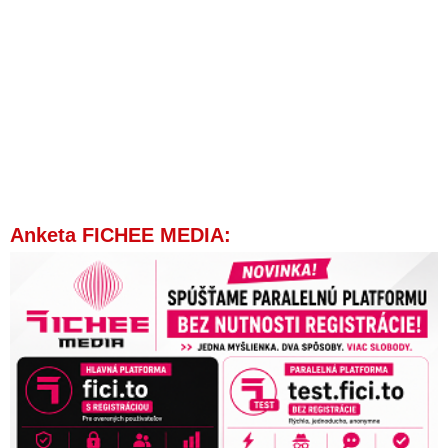
Anketa FICHEE MEDIA: