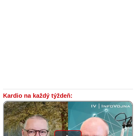
Kardio na každý týždeň: