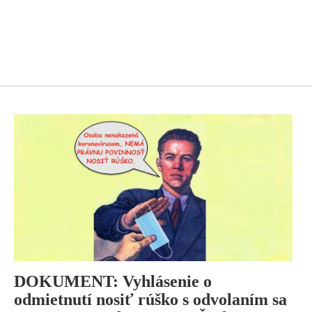
DOKUMENT: Vyhlásenie o
odmietnutí nosiť rúško s odvolaním sa