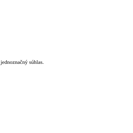
 jednoznačný súhlas.