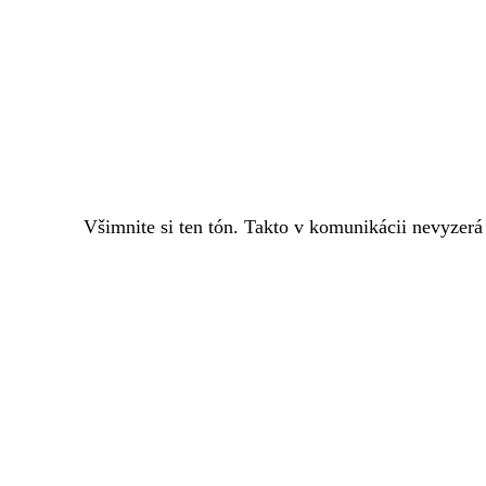
Všimnite si ten tón. Takto v komunikácii nevyzerá