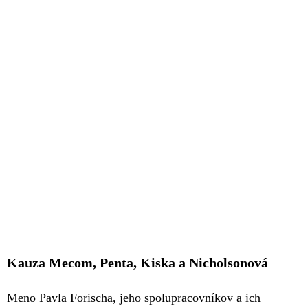
Kauza Mecom, Penta, Kiska a Nicholsonová
Meno Pavla Forischa, jeho spolupracovníkov a ich