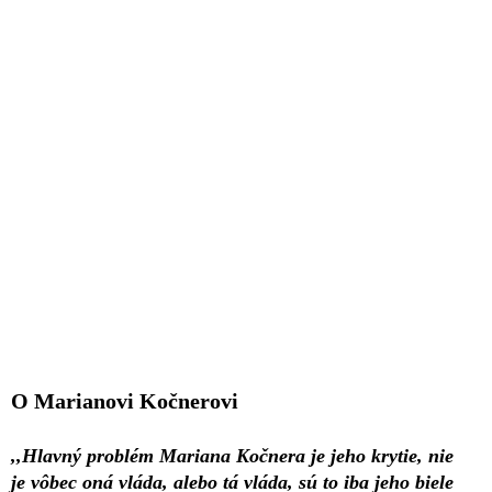
O Marianovi Kočnerovi
,,Hlavný problém Mariana Kočnera je jeho krytie, nie
je vôbec oná vláda, alebo tá vláda, sú to iba jeho biele