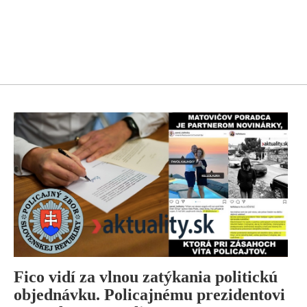
Fico vidí za vlnou zatýkania politickú
objednávku. Policajnému prezidentovi