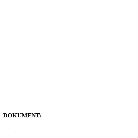
DOKUMENT: