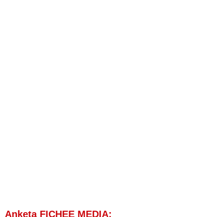
Anketa FICHEE MEDIA: