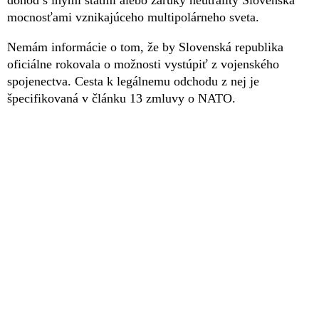
mocnosťami vznikajúceho multipolárneho sveta.
Nemám informácie o tom, že by Slovenská republika
oficiálne rokovala o možnosti vystúpiť z vojenského
spojenectva. Cesta k legálnemu odchodu z nej je
špecifikovaná v článku 13 zmluvy o NATO.