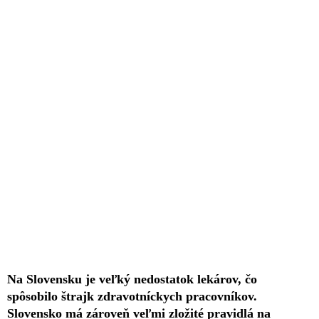
Na Slovensku je veľký nedostatok lekárov, čo
spôsobilo štrajk zdravotníckych pracovníkov.
Slovensko má zároveň veľmi zložité pravidlá na