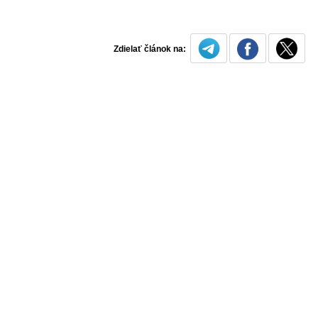
Zdielať článok na: