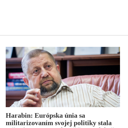
Harabin: Európska únia sa
militarizovaním svojej politiky stala