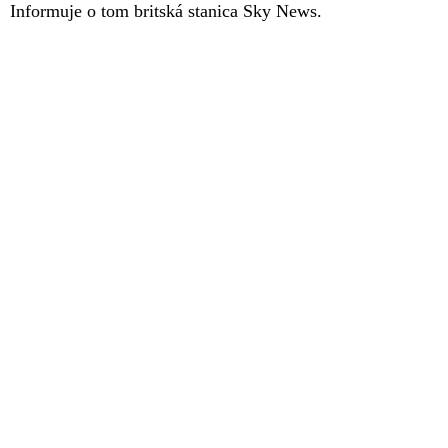
Informuje o tom britská stanica Sky News.