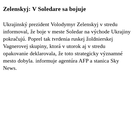
Zelenskyj: V Soledare sa bojuje
Ukrajinský prezident Volodymyr Zelenskyj v stredu
informoval, že boje v meste Soledar na východe Ukrajiny
pokračujú. Poprel tak tvrdenia ruskej žoldnierskej
Vagnerovej skupiny, ktorá v utorok aj v stredu
opakovanie deklarovala, že toto strategicky významné
mesto dobyla. informuje agentúra AFP a stanica Sky
News.