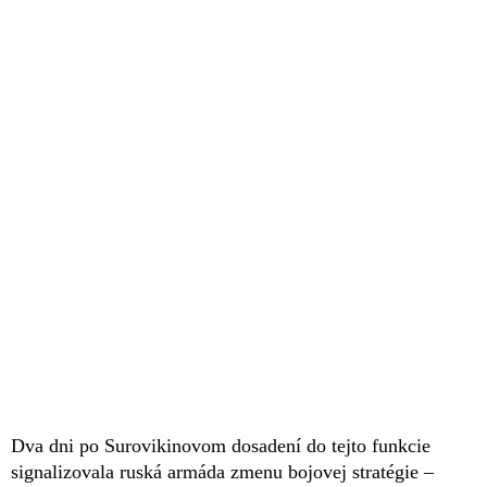
Dva dni po Surovikinovom dosadení do tejto funkcie
signalizovala ruská armáda zmenu bojovej stratégie –