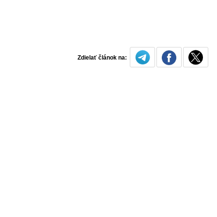
Zdielať článok na: