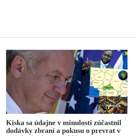
Kiska sa údajne v minulosti zúčastnil
dodávky zbraní a pokusu o prevrat v