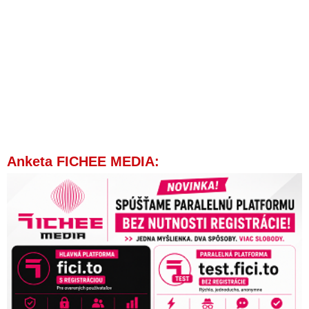
Anketa FICHEE MEDIA: