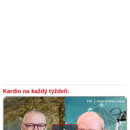
Kardio na každý týždeň: