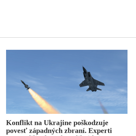
Konflikt na Ukrajine poškodzuje
povesť západných zbraní. Experti