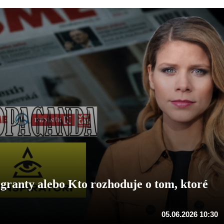
granty alebo Kto rozhoduje o tom, ktoré
05.06.2026 10:30