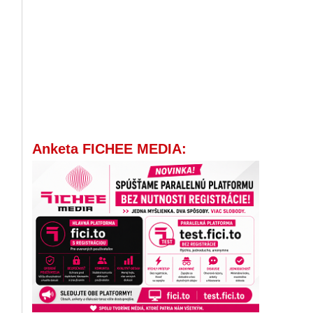
Anketa FICHEE MEDIA: