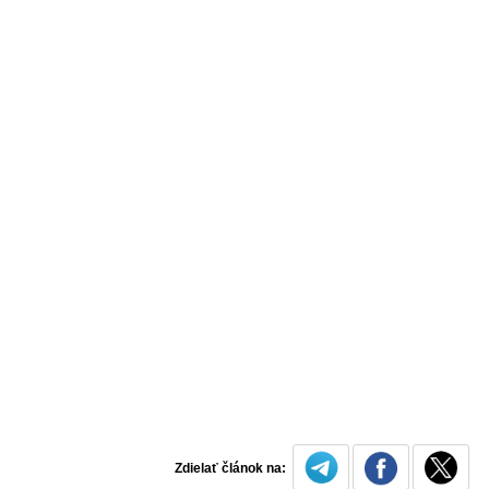
Zdielať článok na: