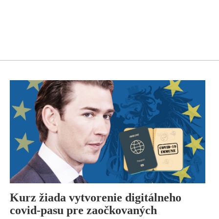
Kurz žiada vytvorenie digitálneho
covid-pasu pre zaočkovaných