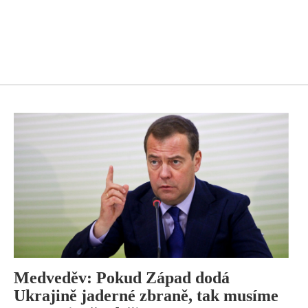
Medveděv: Pokud Západ dodá
Ukrajině jaderné zbraně, tak musíme