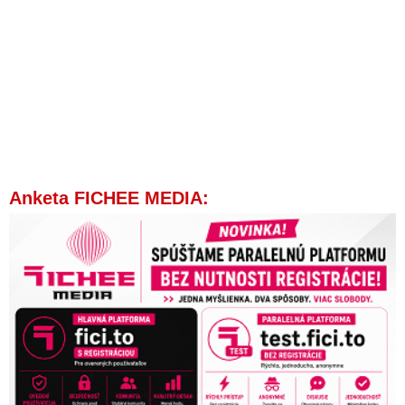
Anketa FICHEE MEDIA: