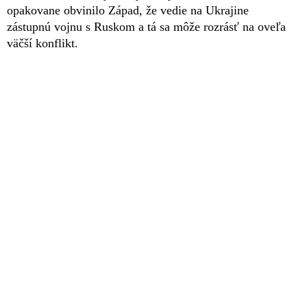
opakovane obvinilo Západ, že vedie na Ukrajine
zástupnú vojnu s Ruskom a tá sa môže rozrásť na oveľa
väčší konflikt.