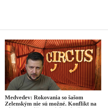
Medvedev: Rokovania so šašom
Zelenským nie sú možné. Konflikt na