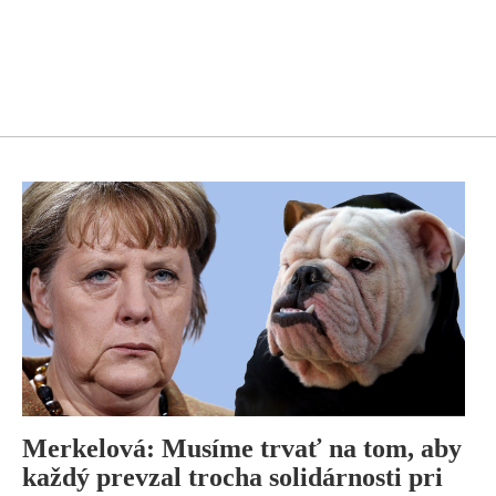
Merkelová: Musíme trvať na tom, aby
každý prevzal trocha solidárnosti pri