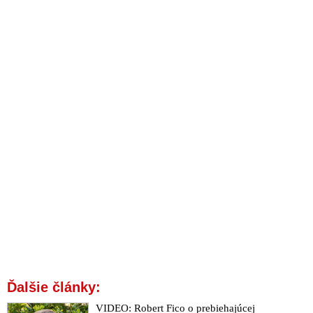
Ďalšie články:
VIDEO: Robert Fico o prebiehajúcej