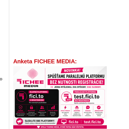
Anketa FICHEE MEDIA:
do