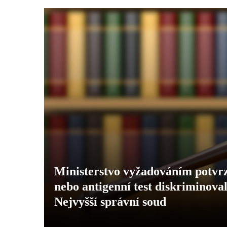
Ministerstvo vyžadováním potvrz
nebo antigenní test diskriminoval
Nejvyšší správní soud