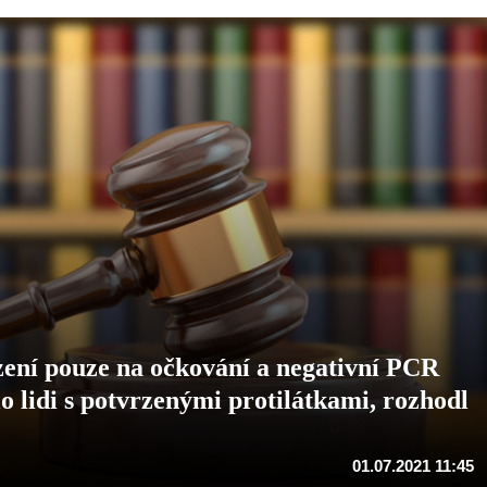
ení pouze na očkování a negativní PCR
o lidi s potvrzenými protilátkami, rozhodl
01.07.2021 11:45