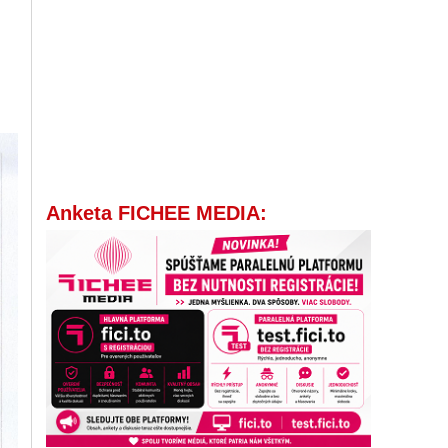
Anketa FICHEE MEDIA: