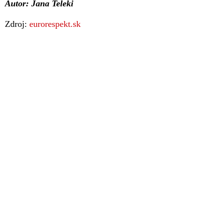
Autor: Jana Teleki
Zdroj:
eurorespekt.sk