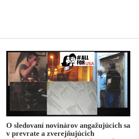
O sledovaní novinárov angažujúcich sa
v prevrate a zverejňujúcich