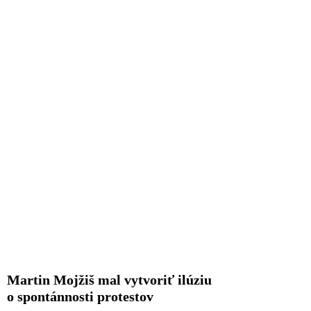
Martin Mojžiš mal vytvoriť ilúziu
o spontánnosti protestov