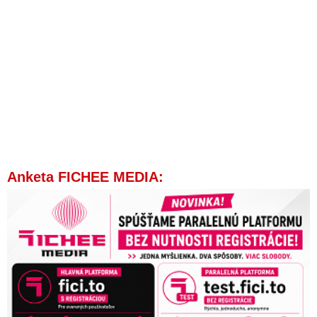
Anketa FICHEE MEDIA: