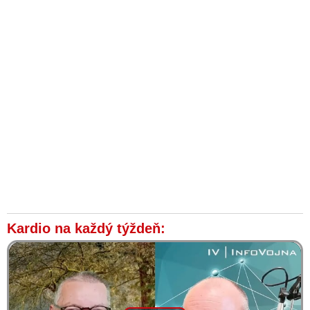
Kardio na každý týždeň: