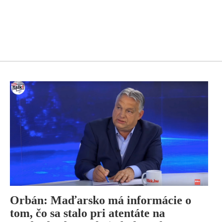
Orbán: Maďarsko má informácie o
tom, čo sa stalo pri atentáte na