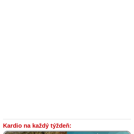
Kardio na každý týždeň: