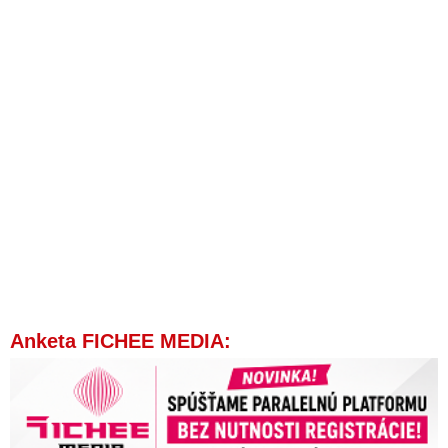
Anketa FICHEE MEDIA: