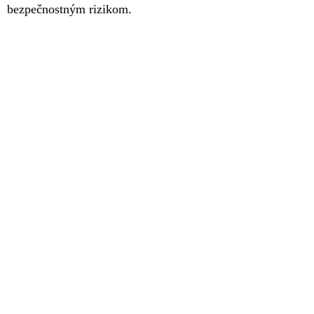
bezpečnostným rizikom.