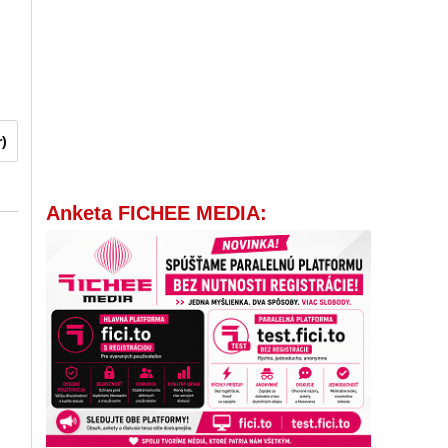
r)
Anketa FICHEE MEDIA: