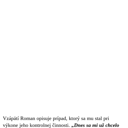
Vzápätí Roman opisuje prípad, ktorý sa mu stal pri
výkone jeho kontrolnej činnosti.
„Dnes sa mi už chcelo