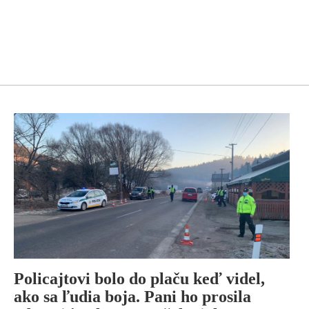
Policajtovi bolo do plaču keď videl,
ako sa ľudia boja. Pani ho prosila