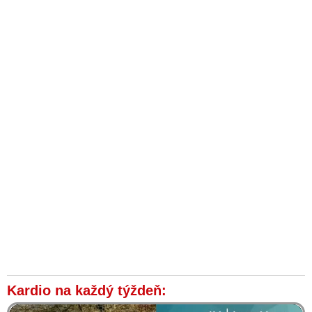
Kardio na každý týždeň: