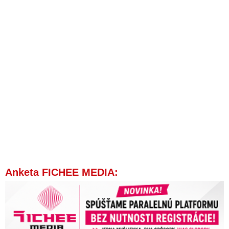
Anketa FICHEE MEDIA: