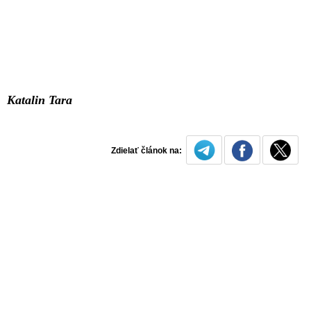
Katalin Tara
Zdielať článok na: