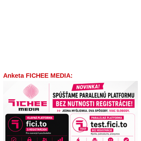
Anketa FICHEE MEDIA: