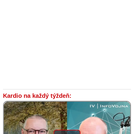
Kardio na každý týždeň: