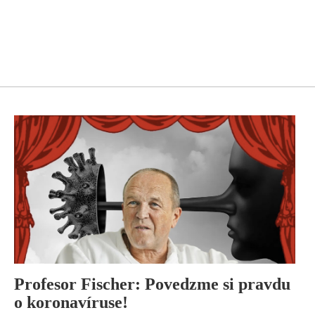
Profesor Fischer: Povedzme si pravdu
o koronavíruse!