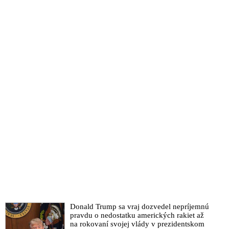
Donald Trump sa vraj dozvedel nepríjemnú
pravdu o nedostatku amerických rakiet až
na rokovaní svojej vlády v prezidentskom