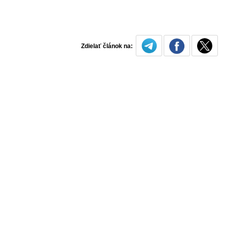
Zdielať článok na: