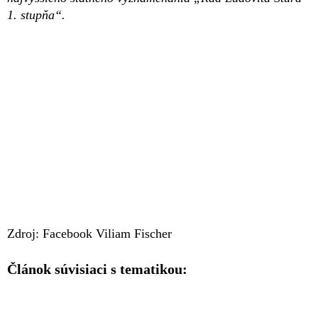
1. stupňa“.
Zdroj: Facebook Viliam Fischer
Článok súvisiaci s tematikou: