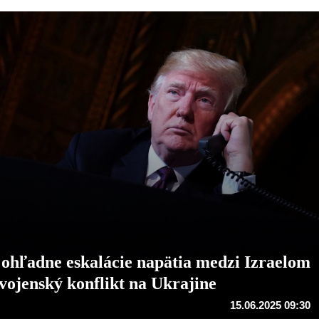
 ohľadne eskalácie napätia medzi Izraelom
 vojenský konflikt na Ukrajine
15.06.2025 09:30