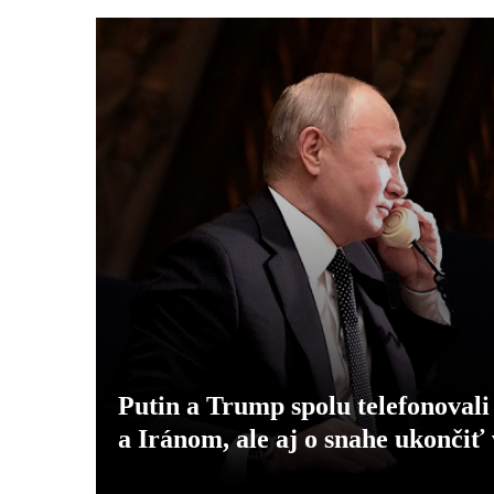
Putin a Trump spolu telefonovali
a Iránom, ale aj o snahe ukončiť