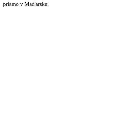
priamo v Maďarsku.