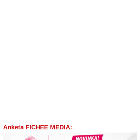
Anketa FICHEE MEDIA: