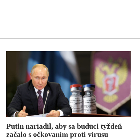
Putin nariadil, aby sa budúci týždeň
začalo s očkovaním proti vírusu