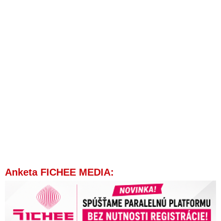
Anketa FICHEE MEDIA: