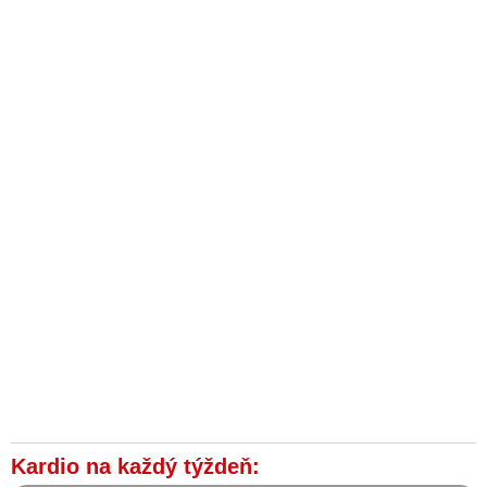
Kardio na každý týždeň: