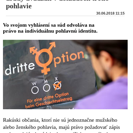
pohlavie
30.06.2018 11:15
Vo svojom vyhlásení sa súd odvoláva na
právo na individuálnu pohlavnú identitu.
Rakúski občania, ktorí nie sú jednoznačne mužského
alebo ženského pohlavia, majú právo požadovať zápis