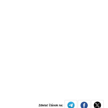
Zdielať článok na: