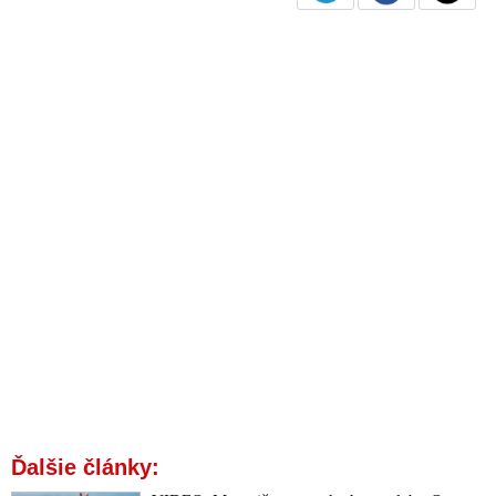
Ďalšie články: