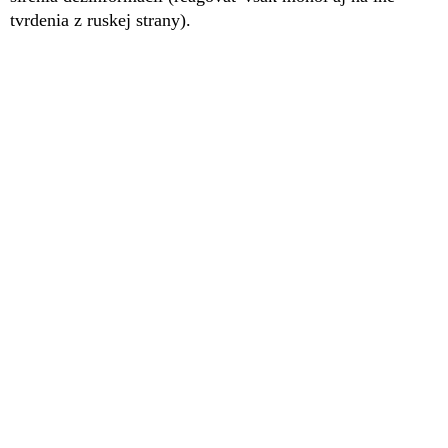
tvrdenia z ruskej strany).